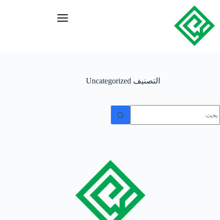
التصنيف
Uncategorized