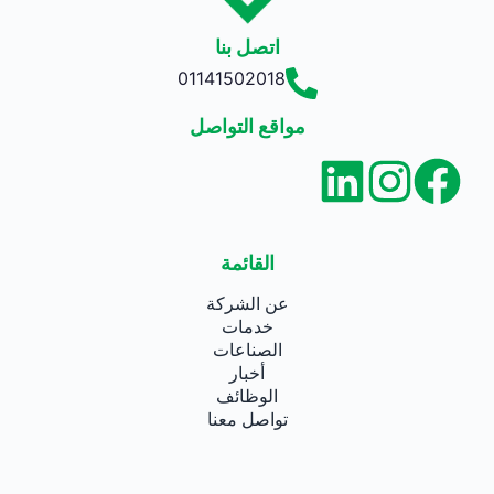
اتصل بنا
01141502018
مواقع التواصل
القائمة
عن الشركة
خدمات
الصناعات
أخبار
الوظائف
تواصل معنا