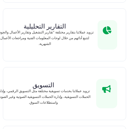
التقارير التحليلية
تزويد عملائنا بتقارير مختلفة “تقارير التشغيل وتقارير الأعمال والجود
لتتبع أدائهم من خلال لوحات المعلومات الفنية ومراجعات الأعمال
الشهرية.
التسويق
تزويد عملائنا بخدمات تسويقية مختلفة مثل التسويق الرقمي، وإدا
الحملات التسويقية، وإدارة الحملات التسويقية الصوتية وغير الصوتي
واستطلاعات السوق.