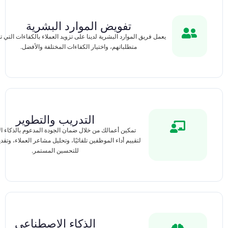
تفويض الموارد البشرية
يعمل فريق الموارد البشرية لدينا على تزويد العملاء بالكفاءات التي ت
متطلباتهم، واختيار الكفاءات المختلفة والأفضل.
التدريب والتطوير
تمكين أعمالك من خلال ضمان الجودة المدعوم بالذكاء 
لتقييم أداء الموظفين تلقائيًا، وتحليل مشاعر العملاء، وتقد
للتحسين المستمر.
الذكاء الاصطناعي