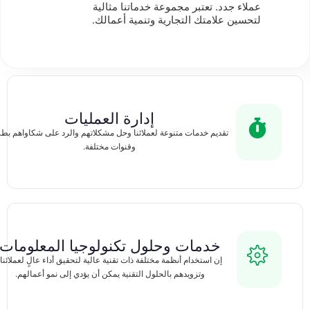
عملاء جدد. تعتبر مجموعة خدماتنا مثالية
لتحسين علامتك التجارية وتنمية أعمالك.
إدارة العمليات
تقديم خدمات متنوعة لعملائنا وحل مشكلاتهم والرد على شكاواهم بط
وقنوات مختلفة.
خدمات وحلول تكنولوجيا المعلومات
إن استخدام أنظمة مختلفة ذات تقنية عالية لتحقيق أداء عالٍ لعملائنا،
وتزويدهم بالحلول التقنية يمكن أن يؤدي إلى نمو أعمالهم.