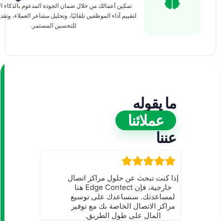
تمكين أعمالك من خلال ضمان الجودة المدعوم بالذكاء 
لتقييم أداء الموظفين تلقائيًا، وتحليل مشاعر العملاء، وتقد
للتحسين المستمر.
ما يقوله
عملائنا
عننا
إذا كنت تبحث عن حلول مراكز اتصال
خارجية، فإن Edge Contect هنا
لمساعدتك. سنساعدك على توسيع
مراكز الاتصال الخاصة بك مع توفير
المال على طول الطريق.